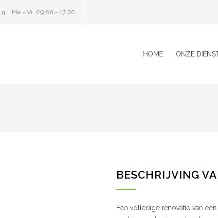
Ma - Vr: 09.00 - 17.00
HOME
ONZE DIENS
BESCHRIJVING V
Een volledige renovatie van een 